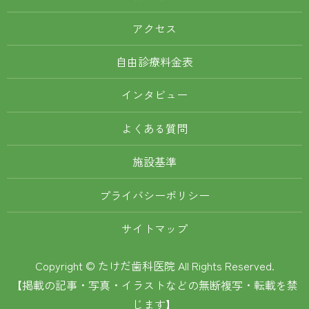
アクセス
自由診療料金表
インタビュー
よくある質問
施設基準
プライバシーポリシー
サイトマップ
Copyright © たけだ歯科医院 All Rights Reserved.
【掲載の記事・写真・イラストなどの無断複写・転載を禁
じます】