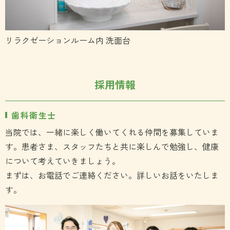
リラクゼーションルーム内 洗面台
採用情報
歯科衛生士
当院では、一緒に楽しく働いてくれる仲間を募集していま
す。患者さま、スタッフたちと共に楽しんで勉強し、健康
について考えていきましょう。
まずは、お電話でご連絡ください。詳しいお話をいたしま
す。