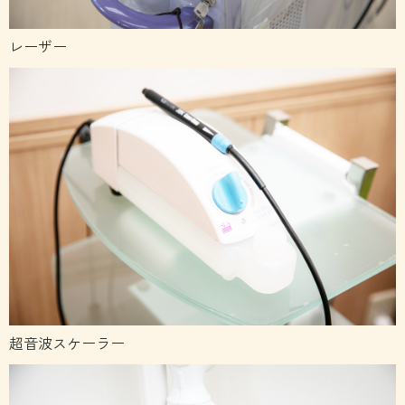
レーザー
超音波スケーラー