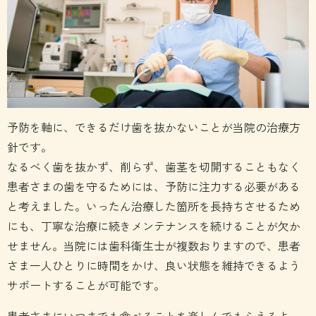
予防を軸に、できるだけ歯を抜かないことが当院の治療方
針です。
なるべく歯を抜かず、削らず、歯茎を切開することもなく
患者さまの歯を守るためには、予防に注力する必要がある
と考えました。いったん治療した箇所を長持ちさせるため
にも、丁寧な治療に続きメンテナンスを続けることが欠か
せません。当院には歯科衛生士が複数おりますので、患者
さま一人ひとりに時間をかけ、良い状態を維持できるよう
サポートすることが可能です。
患者さまにいつまでも食べることを楽しんでもらえるよ