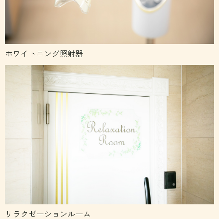
ホワイトニング照射器
リラクゼーションルーム