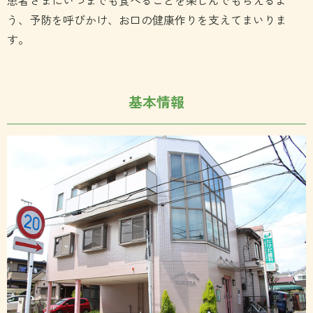
う、予防を呼びかけ、お口の健康作りを支えてまいりま
す。
基本情報