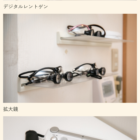
デジタルレントゲン
拡大鏡