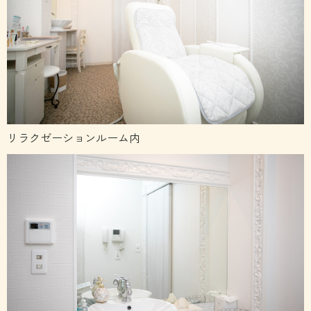
リラクゼーションルーム内