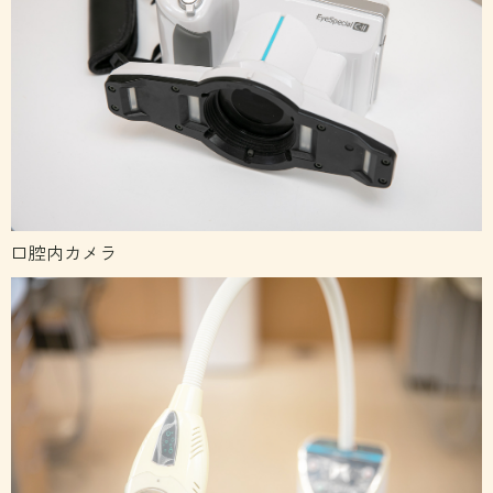
口腔内カメラ