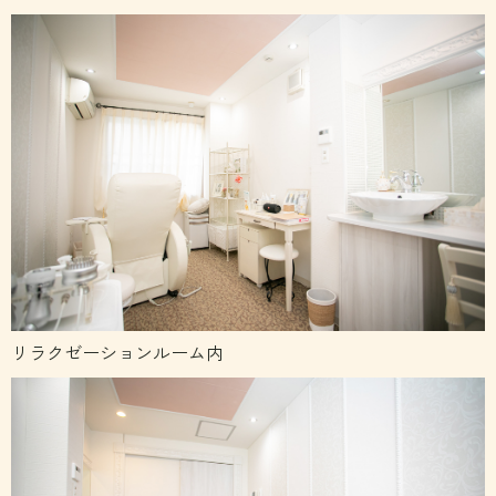
リラクゼーションルーム内