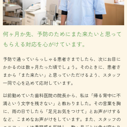
何ヶ月か先、予防のためにまた来たいと思って
もらえる対応を心がけています。
予防で通っていらっしゃる患者さまでしたら、次にお目に
かかるのは数ヶ月たった頃でしょう。そのときに、患者さ
まから「また来たい」と思っていただけるよう、スタッフ
一同で心を込めて応対しています。
以前勤めていた歯科医院の院長から、私は「帰る背中に不
満という文字を残さない」と教わりました。その言葉を胸
に、雨の日でしたら「足元お気をつけて」とお声がけする
など、こまめなお声がけをしています。また、スタッフの
ユニフォームは季節感を反映し、数ヶ月ごとに色が変わり