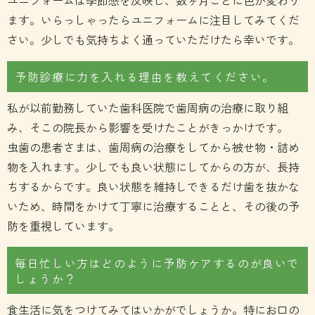
ます。いらっしゃったらユニフォームに注目してみてくだ
さい。少しでも気持ちよく通っていただけたら幸いです。
予防診療に力を入れる理由を教えてください。
私が以前勤務していた歯科医院で歯周病の治療に取り組
み、そこの院長から影響を受けたことがきっかけです。
虫歯の患者さまは、歯周病の治療をしてから被せ物・詰め
物を入れます。少しでも良い状態にしてからの方が、長持
ちするからです。良い状態を維持しできるだけ歯を抜かな
いため、時間をかけて丁寧に治療することと、その後の予
防を重視しています。
毎日忙しい方はどのように予防ケアするのが良いで
しょうか？
食生活に気をつけてみてはいかがでしょうか。特にお口の