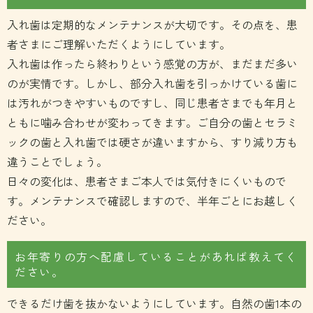
入れ歯は定期的なメンテナンスが大切です。その点を、患
者さまにご理解いただくようにしています。
入れ歯は作ったら終わりという感覚の方が、まだまだ多い
のが実情です。しかし、部分入れ歯を引っかけている歯に
は汚れがつきやすいものですし、同じ患者さまでも年月と
ともに噛み合わせが変わってきます。ご自分の歯とセラミ
ックの歯と入れ歯では硬さが違いますから、すり減り方も
違うことでしょう。
日々の変化は、患者さまご本人では気付きにくいもので
す。メンテナンスで確認しますので、半年ごとにお越しく
ださい。
お年寄りの方へ配慮していることがあれば教えてく
ださい。
できるだけ歯を抜かないようにしています。自然の歯1本の