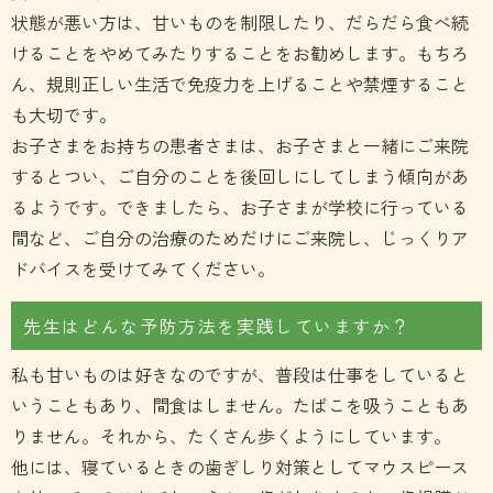
状態が悪い方は、甘いものを制限したり、だらだら食べ続
けることをやめてみたりすることをお勧めします。もちろ
ん、規則正しい生活で免疫力を上げることや禁煙すること
も大切です。
お子さまをお持ちの患者さまは、お子さまと一緒にご来院
するとつい、ご自分のことを後回しにしてしまう傾向があ
るようです。できましたら、お子さまが学校に行っている
間など、ご自分の治療のためだけにご来院し、じっくりア
ドバイスを受けてみてください。
先生はどんな予防方法を実践していますか？
私も甘いものは好きなのですが、普段は仕事をしていると
いうこともあり、間食はしません。たばこを吸うこともあ
りません。それから、たくさん歩くようにしています。
他には、寝ているときの歯ぎしり対策としてマウスピース