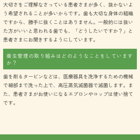
大切さをご理解なさっている患者さまが多く、抜かないよ
う希望されることが多いからです。歯も大切な身体の組織
ですから、勝手に抜くことはありません。一般的には抜い
た方がいいと思われる歯でも、「どうしたいですか？」と
患者さまにお聞きするようにしています。
衛生管理の取り組みはどのようなことをしています
か？
歯を削るタービンなどは、医療器具を洗浄するための機械
で細部まで洗った上で、高圧蒸気滅菌器で滅菌します。ま
た、患者さまがお使いになるエプロンやコップは使い捨て
です。