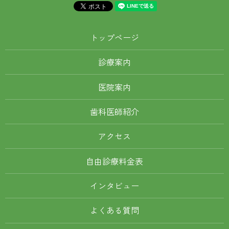
トップページ
診療案内
医院案内
歯科医師紹介
アクセス
自由診療料金表
インタビュー
よくある質問