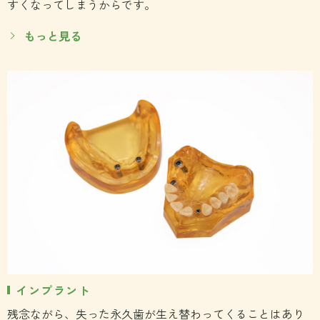
すくなってしまうからです。
もっと見る
インプラント
残念ながら、失った永久歯が生え替わってくることはあり