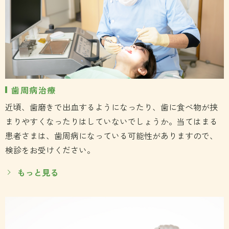
歯周病治療
近頃、歯磨きで出血するようになったり、歯に食べ物が挟
まりやすくなったりはしていないでしょうか。当てはまる
患者さまは、歯周病になっている可能性がありますので、
検診をお受けください。
もっと見る