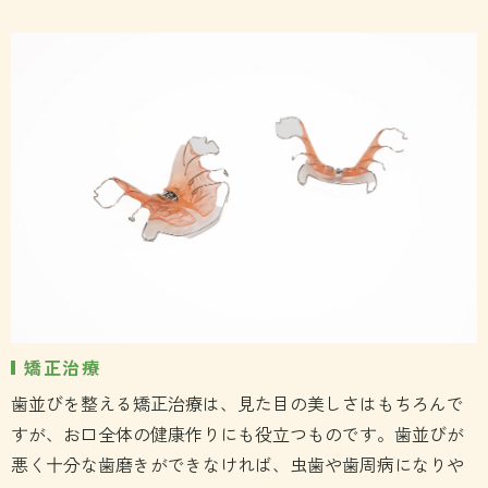
矯正治療
歯並びを整える矯正治療は、見た目の美しさはもちろんで
すが、お口全体の健康作りにも役立つものです。歯並びが
悪く十分な歯磨きができなければ、虫歯や歯周病になりや