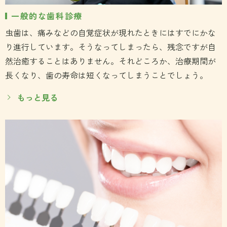
一般的な歯科診療
虫歯は、痛みなどの自覚症状が現れたときにはすでにかな
り進行しています。そうなってしまったら、残念ですが自
然治癒することはありません。それどころか、治療期間が
長くなり、歯の寿命は短くなってしまうことでしょう。
もっと見る