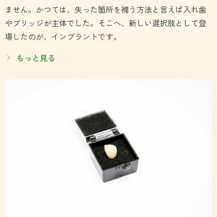
ません。かつては、失った箇所を補う方法と言えば入れ歯
やブリッジが主体でした。そこへ、新しい選択肢として登
場したのが、インプラントです。
もっと見る