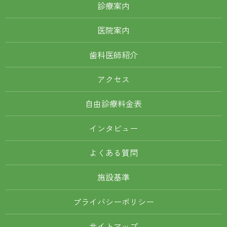
診療案内
医院案内
歯科医師紹介
アクセス
自由診療料金表
インタビュー
よくある質問
施設基準
プライバシーポリシー
サイトマップ