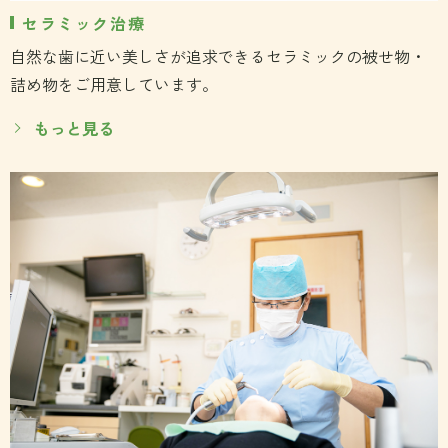
セラミック治療
自然な歯に近い美しさが追求できるセラミックの被せ物・
詰め物をご用意しています。
もっと見る