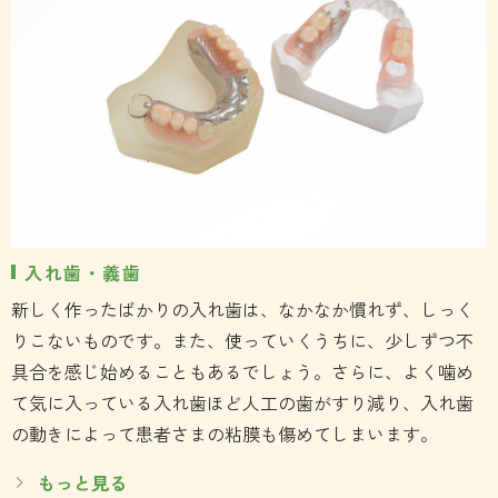
入れ歯・義歯
新しく作ったばかりの入れ歯は、なかなか慣れず、しっく
りこないものです。また、使っていくうちに、少しずつ不
具合を感じ始めることもあるでしょう。さらに、よく噛め
て気に入っている入れ歯ほど人工の歯がすり減り、入れ歯
の動きによって患者さまの粘膜も傷めてしまいます。
もっと見る