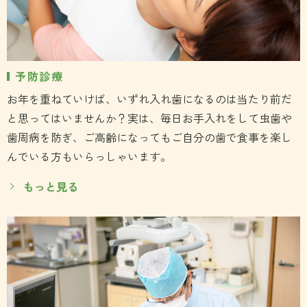
予防診療
お年を重ねていけば、いずれ入れ歯になるのは当たり前だ
と思ってはいませんか？実は、毎日お手入れをして虫歯や
歯周病を防ぎ、ご高齢になってもご自分の歯で食事を楽し
んでいる方もいらっしゃいます。
もっと見る