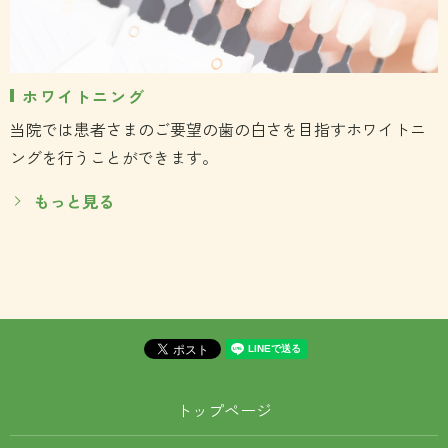
ホワイトニング
当院では患者さまのご要望の歯の白さを目指すホワイトニ
ングを行うことができます。
もっと見る
トップページ